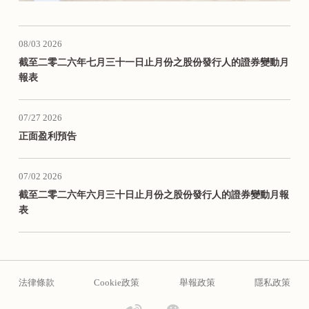
08/03 2026
截至二零二六年七月三十一日止月份之股份發行人的證券變動月
報表
07/27 2026
正面盈利預告
07/02 2026
截至二零二六年六月三十日止月份之股份發行人的證券變動月報
表
法律條款
Cookie政策
舉報政策
隱私政策