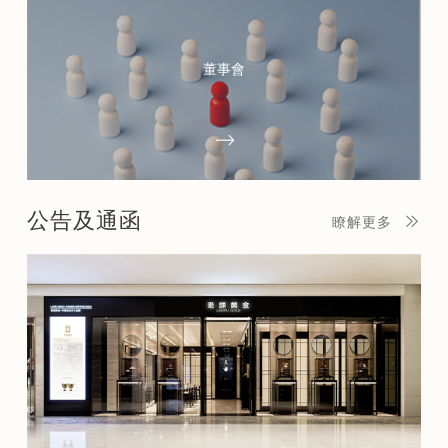
董事會
公告及通函
瞭解更多