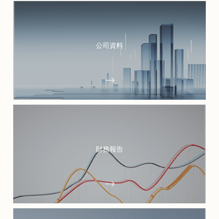
公司資料
財務報告